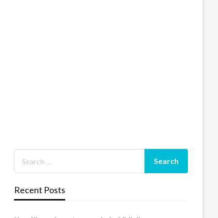
Recent Posts