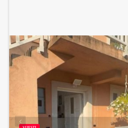
VIJESTI