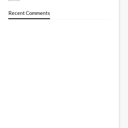
Recent Comments