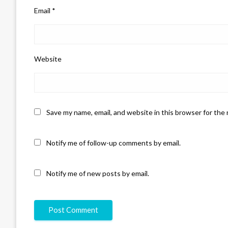
Email
*
Website
Save my name, email, and website in this browser for the
Notify me of follow-up comments by email.
Notify me of new posts by email.