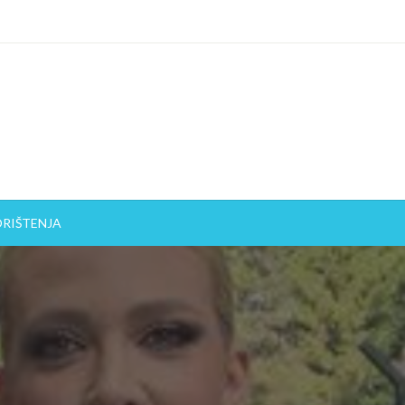
ORIŠTENJA