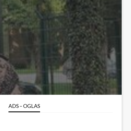
ADS – OGLAS