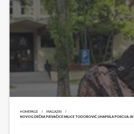
HOMEPAGE
MAGAZIN
NOVOG DEČKA PJEVAČICE MILICE TODOROVIĆ, UHAPSILA POIICIJA: I