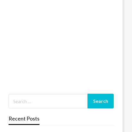
Recent Posts