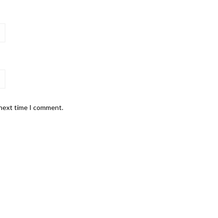
 next time I comment.