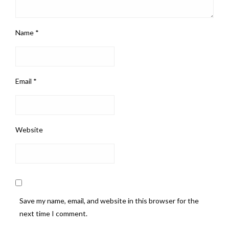
Name
*
Email
*
Website
Save my name, email, and website in this browser for the
next time I comment.