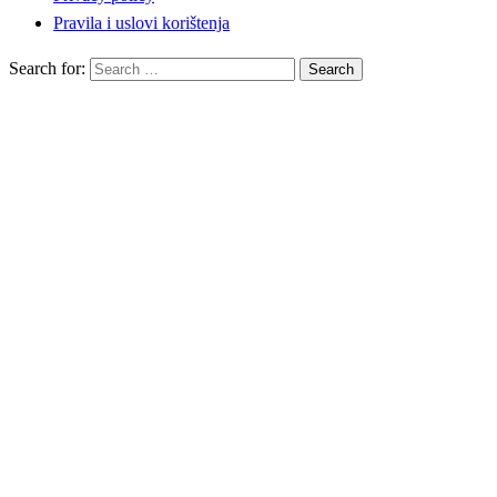
Pravila i uslovi korištenja
Search for: