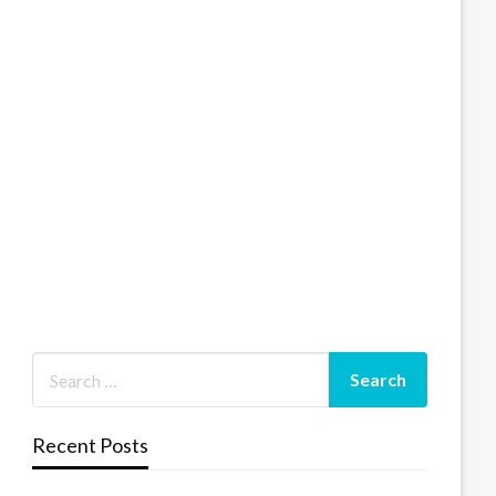
Recent Posts