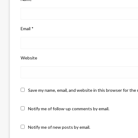
Email
*
Website
Save my name, email, and website in this browser for the
Notify me of follow-up comments by email.
Notify me of new posts by email.