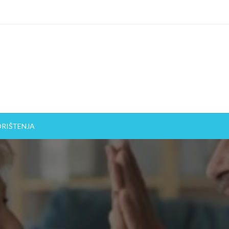
ORIŠTENJA