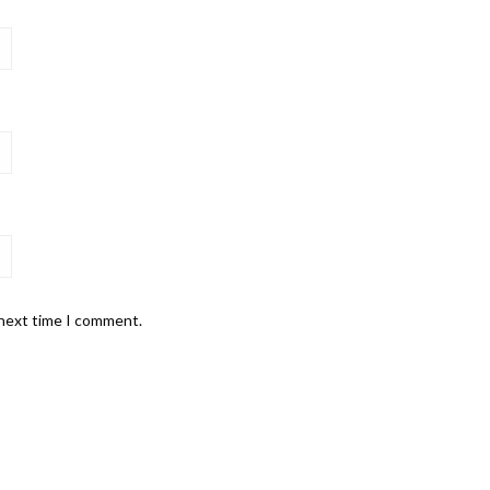
 next time I comment.