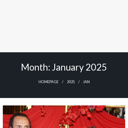
Month: January 2025
HOMEPAGE
2025
JAN