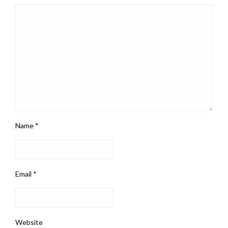
Name
*
Email
*
Website