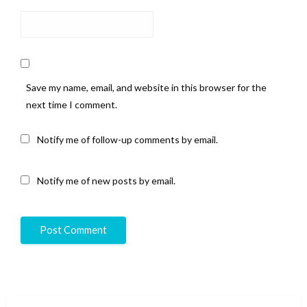
Save my name, email, and website in this browser for the
next time I comment.
Notify me of follow-up comments by email.
Notify me of new posts by email.