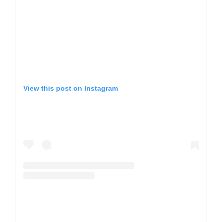
View this post on Instagram