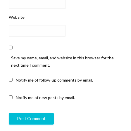
Website
Save my name, email, and website in this browser for the
next time I comment.
Notify me of follow-up comments by email.
Notify me of new posts by email.