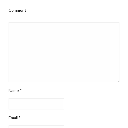
Comment
Name
*
Email
*