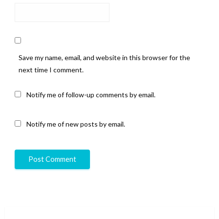
Save my name, email, and website in this browser for the
next time I comment.
Notify me of follow-up comments by email.
Notify me of new posts by email.