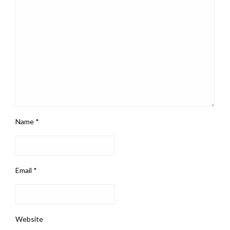
Name
*
Email
*
Website