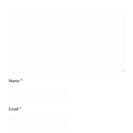
Name
*
Email
*