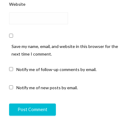
Website
Save my name, email, and website in this browser for the
next time I comment.
Notify me of follow-up comments by email.
Notify me of new posts by email.