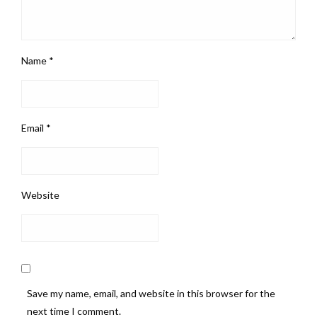
Name
*
Email
*
Website
Save my name, email, and website in this browser for the
next time I comment.