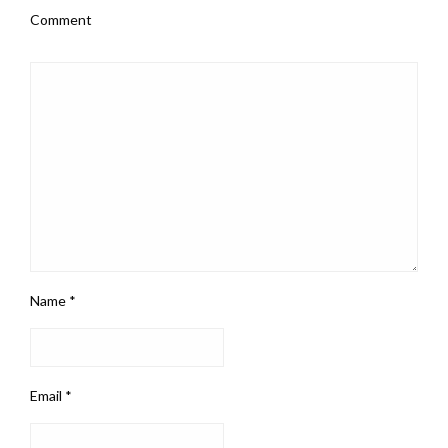
Comment
Name
*
Email
*