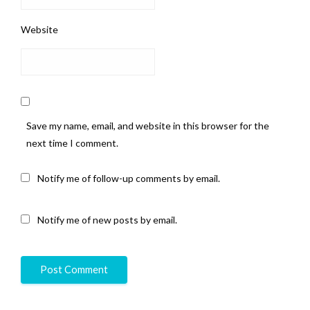
Website
Save my name, email, and website in this browser for the
next time I comment.
Notify me of follow-up comments by email.
Notify me of new posts by email.