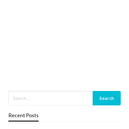
Recent Posts