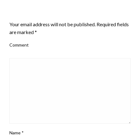
LEAVE A RESPONSE
Your email address will not be published.
Required fields
are marked
*
Comment
Name
*