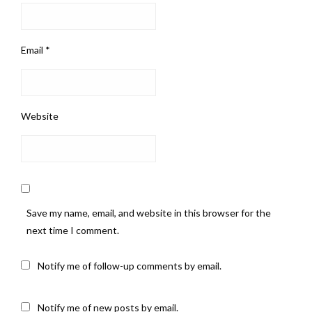
Email
*
Website
Save my name, email, and website in this browser for the
next time I comment.
Notify me of follow-up comments by email.
Notify me of new posts by email.