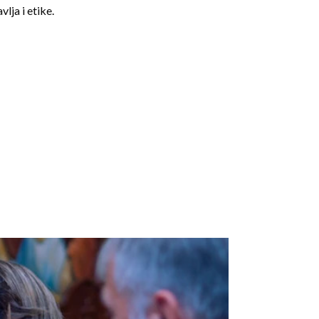
lja i etike.