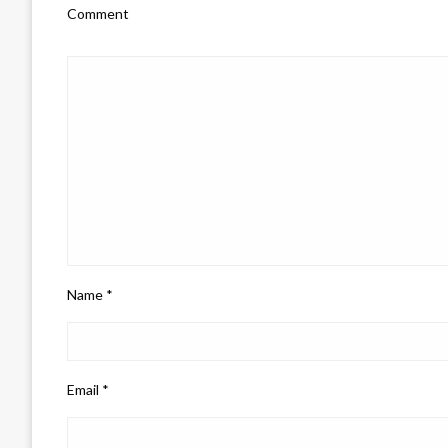
Comment
Name
*
Email
*