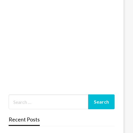
Recent Posts