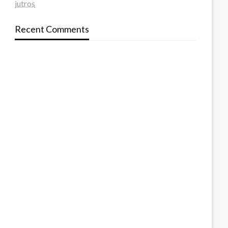
jutros
Recent Comments