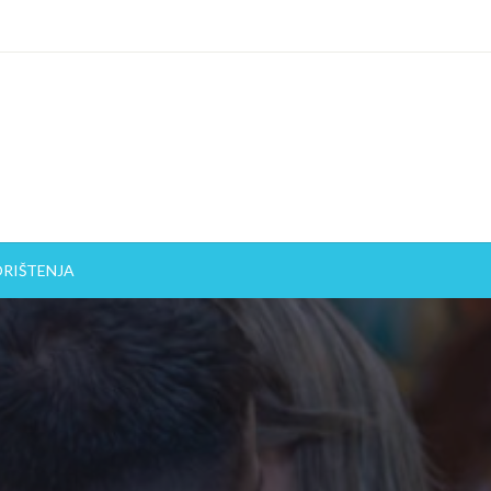
ORIŠTENJA