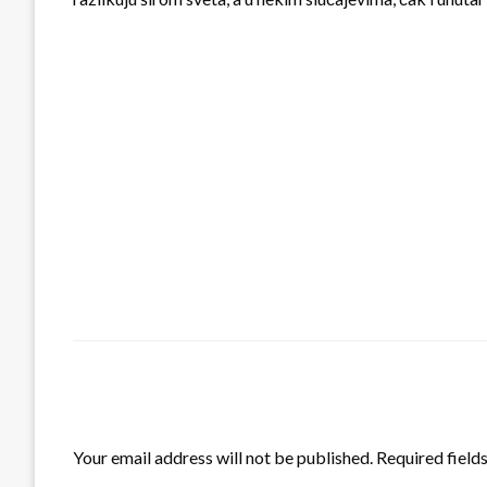
LEAVE A RESPONSE
Your email address will not be published.
Required field