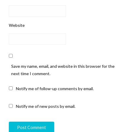
Website
Save my name, email, and website in this browser for the
next time I comment.
Notify me of follow-up comments by email.
Notify me of new posts by email.