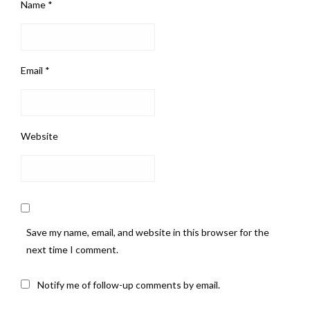
Name
*
Email
*
Website
Save my name, email, and website in this browser for the
next time I comment.
Notify me of follow-up comments by email.