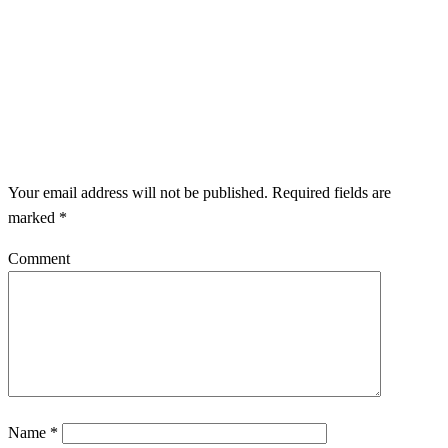
LEAVE A RESPONSE
Your email address will not be published.
Required fields are
marked
*
Comment
Name
*