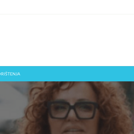
ORIŠTENJA