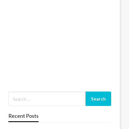
Recent Posts