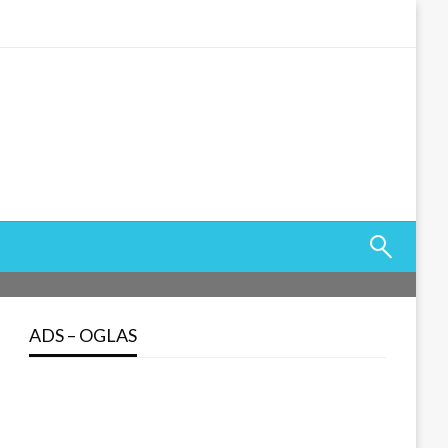
ADS – OGLAS