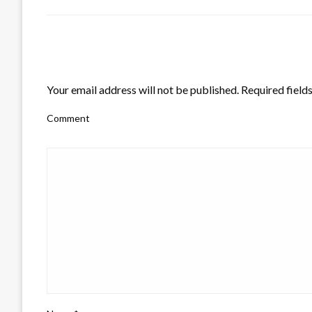
LEAVE A RESPONSE
Your email address will not be published.
Required field
Comment