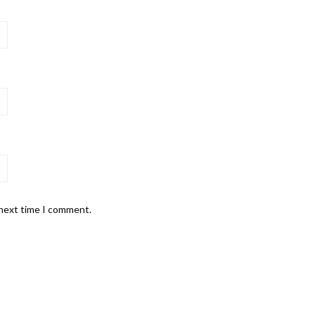
 next time I comment.