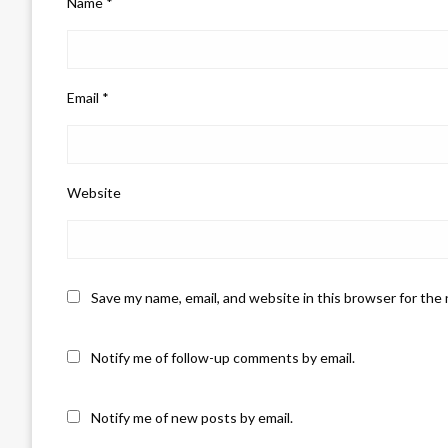
Name
*
Email
*
Website
Save my name, email, and website in this browser for the
Notify me of follow-up comments by email.
Notify me of new posts by email.