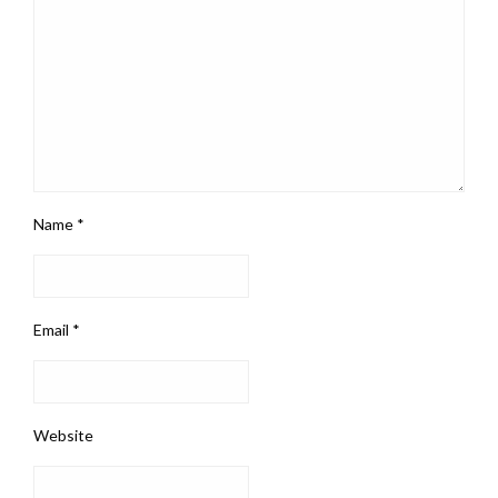
Name
*
Email
*
Website