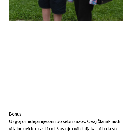
Bonus:
Uzgoj orhideja nije sam po sebi izazov. Ovaj članak nudi
vitalne uvide u rast i održavanje ovih biljaka, bilo da ste