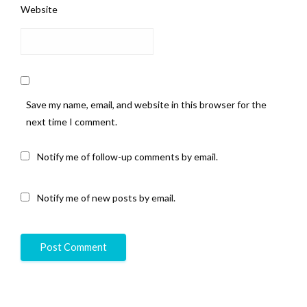
Website
Save my name, email, and website in this browser for the
next time I comment.
Notify me of follow-up comments by email.
Notify me of new posts by email.