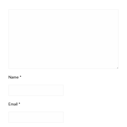
Name
*
Email
*