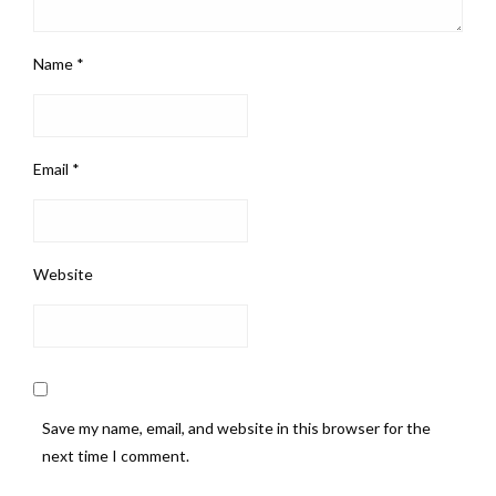
Name
*
Email
*
Website
Save my name, email, and website in this browser for the
next time I comment.