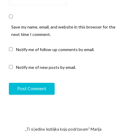
Save my name, email, and website in this browser for the
next time I comment.
Notify me of follow-up comments by email.
Notify me of new posts by email.
Post
„Ti si jedina Iezbijka koju podržavam“ Marija