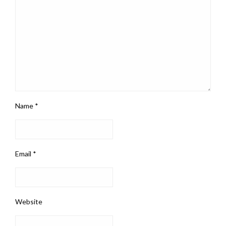
Name
*
Email
*
Website