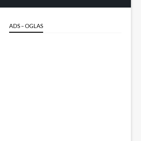
ADS – OGLAS