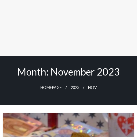
Month: November 2023
HOMEPAGE
2023
NOV