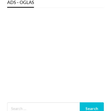
ADS – OGLAS