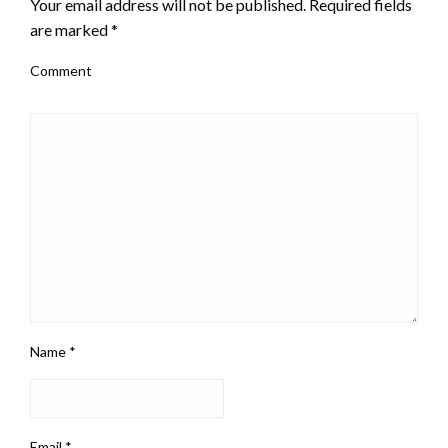
Your email address will not be published.
Required fields
are marked
*
Comment
Name
*
Email
*