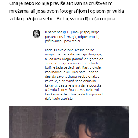
Ona je neko ko nije previše aktivan na društvenim
mrežama ,ali je sa ovom fotografijom i opisom privukla
veliku pažnju na sebe i Bobu, svi mediji pišu o njima.