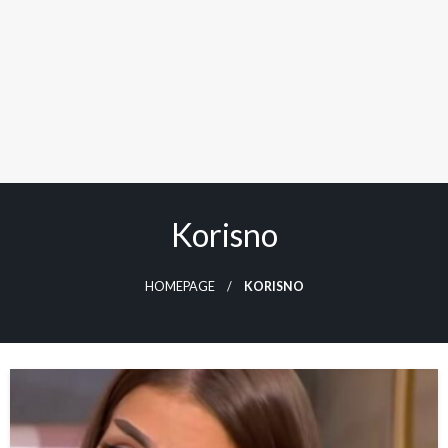
Korisno
HOMEPAGE
KORISNO