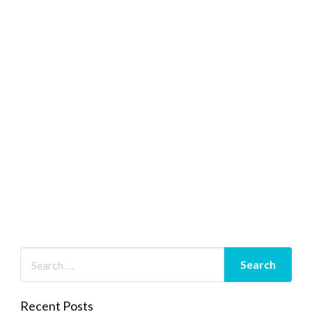
Recent Posts