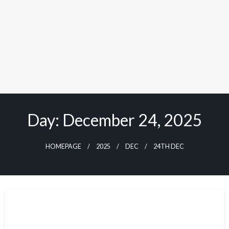
Day: December 24, 2025
HOMEPAGE
2025
DEC
24TH DEC